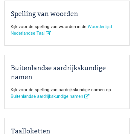
Spelling van woorden
Kijk voor de spelling van woorden in de
Woordenlijst
Nederlandse Taal
Buitenlandse aardrijkskundige
namen
Kijk voor de spelling van aardrijkskundige namen op
Buitenlandse aardrijkskundige namen
Taalloketten