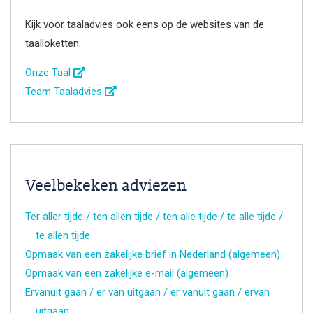
Kijk voor taaladvies ook eens op de websites van de
taalloketten:
Onze Taal
Team Taaladvies
Veelbekeken adviezen
Ter aller tijde / ten allen tijde / ten alle tijde / te alle tijde /
te allen tijde
Opmaak van een zakelijke brief in Nederland (algemeen)
Opmaak van een zakelijke e-mail (algemeen)
Ervanuit gaan / er van uitgaan / er vanuit gaan / ervan
uitgaan