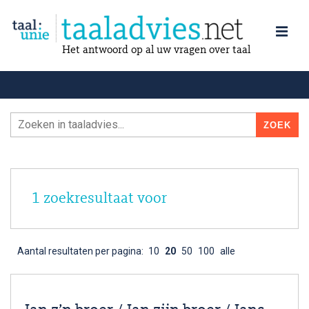
Het antwoord op al uw vragen over taal
1 zoekresultaat voor
Aantal resultaten per pagina:
10
20
50
100
alle